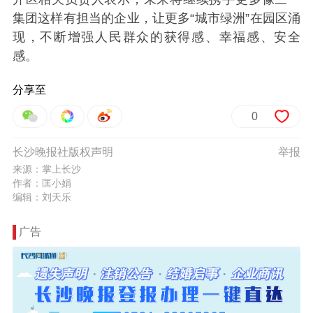
集团这样有担当的企业，让更多“城市绿洲”在园区涌
现，不断增强人民群众的获得感、幸福感、安全
感。
分享至
0
长沙晚报社版权声明
举报
来源：掌上长沙
作者：匡小娟
编辑：刘天乐
广告