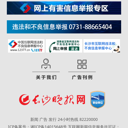
新闻 广告 发行 24小时热线 82220000
ICP备案号：湘ICP备14015648号
互联网新闻信息服务许可证：