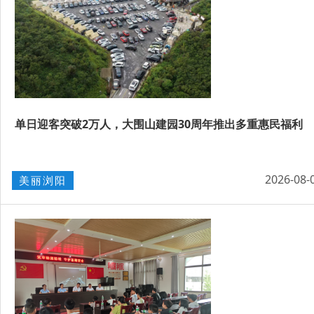
单日迎客突破2万人，大围山建园30周年推出多重惠民福利
2026-08-
美丽浏阳