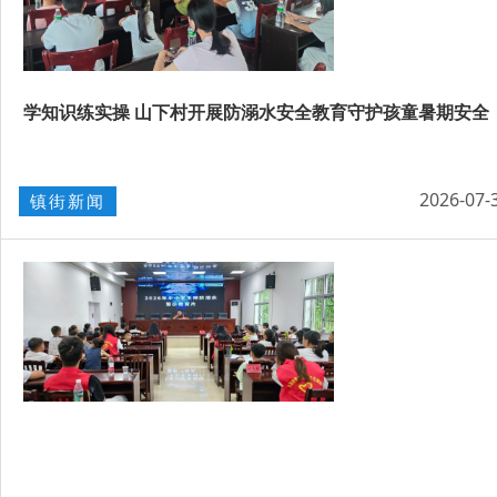
学知识练实操 山下村开展防溺水安全教育守护孩童暑期安全
2026-07-
镇街新闻