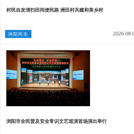
村民自发清扫田间便民路 洲田村共建和美乡村
2026-08-
浏阳民生
浏阳市全民普及安全常识文艺巡演首场演出举行