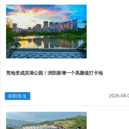
荒地变成滨湖公园！浏阳新增一个高颜值打卡地
2026-08-
浏阳民生