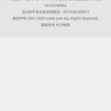
43120180003
违法和不良信息举报电话：(0731)82205017
版权声明 2001-2020 icswb.com ALL Rights Reserved.
版权所有 长沙晚报