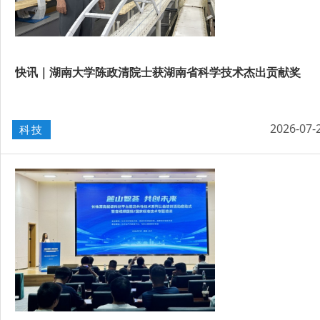
快讯｜湖南大学陈政清院士获湖南省科学技术杰出贡献奖
2026-07-
科技