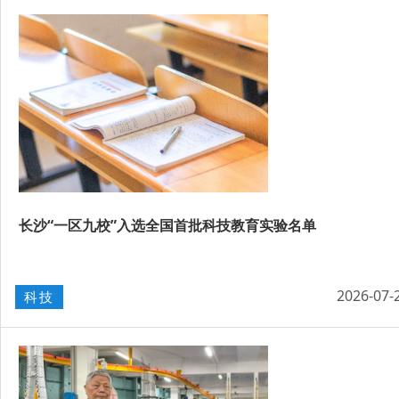
长沙“一区九校”入选全国首批科技教育实验名单
2026-07-
科技