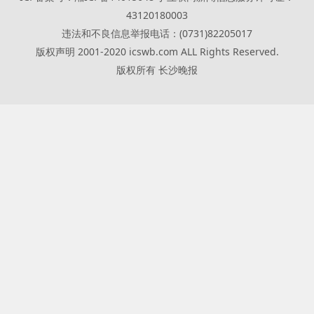
43120180003
违法和不良信息举报电话：(0731)82205017
版权声明 2001-2020 icswb.com ALL Rights Reserved.
版权所有 长沙晚报