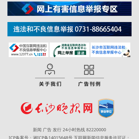
新闻 广告 发行 24小时热线 82220000
ICP备案号：湘ICP备14015648号
互联网新闻信息服务许可证：