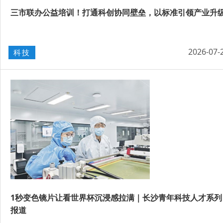
三市联办公益培训！打通科创协同壁垒，以标准引领产业升
2026-07-
科技
1秒变色镜片让看世界杯沉浸感拉满｜长沙青年科技人才系列
报道