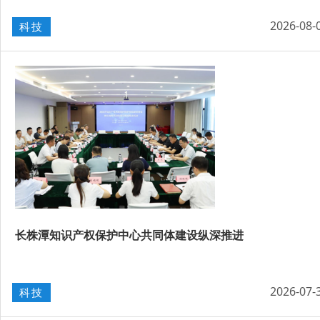
2026-08-
科技
长株潭知识产权保护中心共同体建设纵深推进
2026-07-
科技