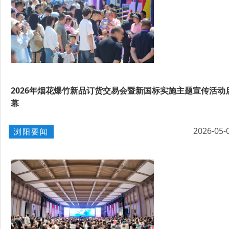
2026年烟花爆竹新品订货交易会暨新国标实施主题宣传活动
幕
2026-05-
浏阳要闻