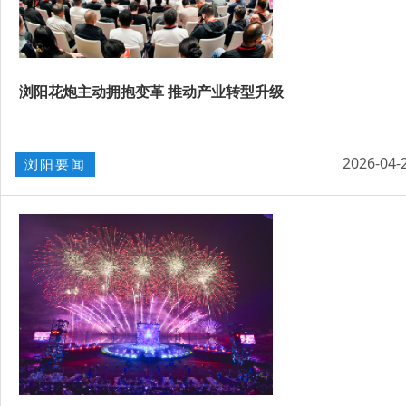
浏阳花炮主动拥抱变革 推动产业转型升级
2026-04-
浏阳要闻