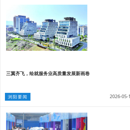
三翼齐飞，绘就服务业高质量发展新画卷
2026-05-
浏阳要闻