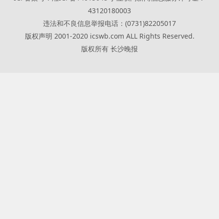
43120180003
违法和不良信息举报电话：(0731)82205017
版权声明 2001-2020 icswb.com ALL Rights Reserved.
版权所有 长沙晚报