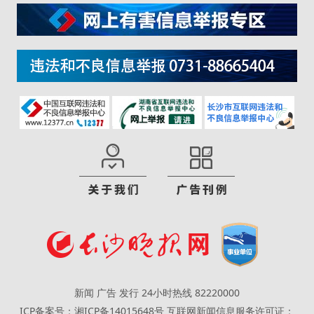
新闻 广告 发行 24小时热线 82220000
ICP备案号：湘ICP备14015648号
互联网新闻信息服务许可证：