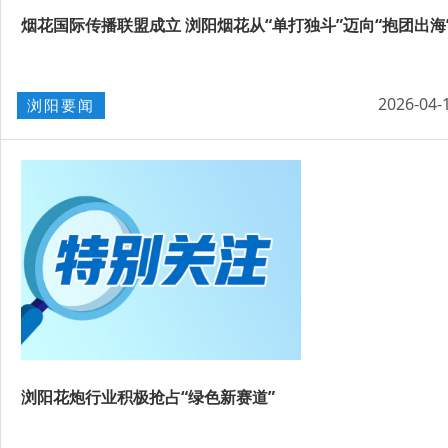
烟花国际传播联盟成立 浏阳烟花从“单打独斗”迈向“抱团出海
2026-04-
浏阳要闻
浏阳花炮行业积极抢占“绿色新赛道”