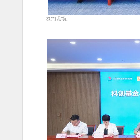
签约现场。