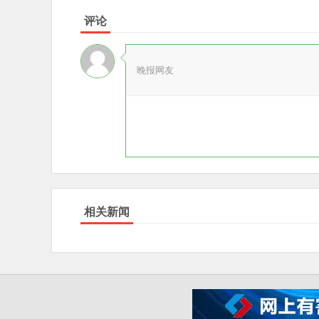
评论
晚报网友
相关新闻