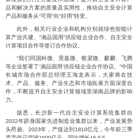
品和解决方案的质量及实用性，推动自主安全计算
产品和服务从“可用”向“好用”转变。
此外，相关行业企业和机构分别就绿色智能计
算产业共建、“湘品国用”供应链企业合作、自主安全
计算项目合作等签订合作协议。
“我们同国科微、景嘉微、毂梁微、麒麟、飞腾
等企业签署了‘湘品国用’供应链企业合作协议。”中国
长城市场合作部总经理王海龙表示，大家将在技
术、产品、服务、产业生态和市场拓展方面深度合
作，不断提升自主安全计算领域里湖南品牌的影响
力。
据悉，长沙新一代自主安全计算系统集群自
2022年跻身国家先进制造业集群以来，产业发展势
头昂扬。2023年，产值达到1810亿元，今年前三季
度产值已突破1600亿元，同比增长16.6％。