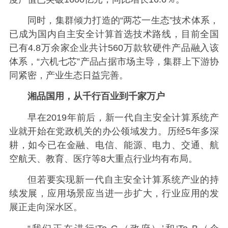
同时，集群倾力打造的“两芯一生态”技术体系，
已成为国内自主安全计算首选技术路线，目前全国
已有4.8万余家企业共计560万款软硬件产品融入该
体系，“六机七芯”产品占据市场主导，集群上下游协
同紧密，产业生态日益完善。
湘品国用，从千行百业到千家万户
早在2019年前后，新一代自主安全计算系统产
业就开始在党政机关的办公领域发力。历经5年多深
耕，如今已在金融、电信、能源、电力、交通、航
空航天、教育、医疗等8大重点行业均有布局。
但若要实现新一代自主安全计算系统产业的持
续发展，应用场景应当进一步扩大，行业应用的发
展正走向深水区。