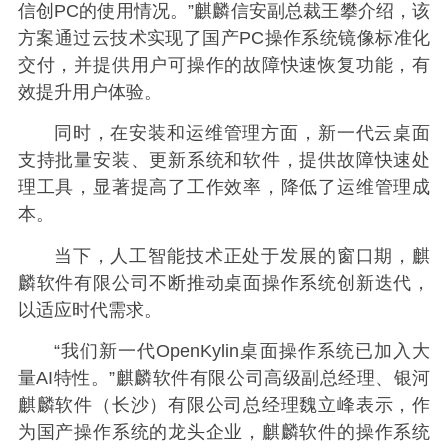
信创PC的使用情况。”麒麟信安副总裁王攀介绍，该
方案通过云技术实现了国产PC操作系统镜像标准化
交付，并提供用户可操作的故障快速恢复功能，有
效提升用户体验。
同时，在安装和运维管理方面，新一代云桌面
支持批量安装、更新系统和软件，提供故障快速处
理工具，显著提高了工作效率，降低了运维管理成
本。
当下，人工智能技术正处于发展的窗口期，麒
麟软件有限公司不断推动桌面操作系统创新迭代，
以适应时代需求。
“我们新一代OpenKylin桌面操作系统已加入大
量AI特性。”麒麟软件有限公司高级副总经理、银河
麒麟软件（长沙）有限公司总经理魏立峰表示，作
为国产操作系统的龙头企业，麒麟软件的操作系统