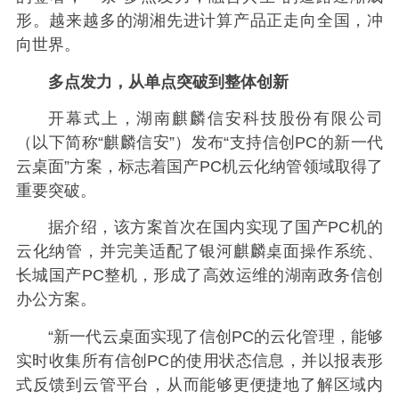
形。越来越多的湖湘先进计算产品正走向全国，冲
向世界。
多点发力，从单点突破到整体创新
开幕式上，湖南麒麟信安科技股份有限公司
（以下简称“麒麟信安”）发布“支持信创PC的新一代
云桌面”方案，标志着国产PC机云化纳管领域取得了
重要突破。
据介绍，该方案首次在国内实现了国产PC机的
云化纳管，并完美适配了银河麒麟桌面操作系统、
长城国产PC整机，形成了高效运维的湖南政务信创
办公方案。
“新一代云桌面实现了信创PC的云化管理，能够
实时收集所有信创PC的使用状态信息，并以报表形
式反馈到云管平台，从而能够更便捷地了解区域内