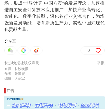
场，形成“世界计算·中国方案”的发展理念，加速推
进自主安全计算技术应用推广，加快产业高端化、
智能化、数字化转型，深化各行业交流合作，为增
强新发展动能、培育新质生产力、实现中国式现代
化贡献力量。
分享至
0
长沙晚报社版权声明
举报
来源：长沙晚报
作者：朱泽寰
编辑：大刘军
广告