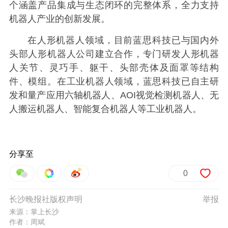
个涵盖产品集成与生态闭环的完整体系，全力支持
机器人产业的创新发展。
在人形机器人领域，目前蓝思科技已与国内外
头部人形机器人公司建立合作，专门研发人形机器
人关节、灵巧手、躯干、头部壳体及面罩等结构
件、模组。在工业机器人领域，蓝思科技已自主研
发和量产应用六轴机器人、AOI视觉检测机器人、无
人搬运机器人、智能复合机器人等工业机器人。
分享至
0
长沙晚报社版权声明
举报
来源：掌上长沙
作者：周斌