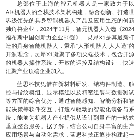
总部位于上海的智元机器人是一家致力于以
AI+机器人的全栈技术架构构建，融合创新、打造世
界级领先的具身智能机器人产品及应用生态的创新
独角兽企业，2024年11月，智元机器人入选《2024
福布斯中国创新力企业50强》。灵犀X1是其最新打
造的具身智能机器人，秉承“人形机器人 人人造”的
开源理念，灵犀X1凝聚了多项尖端技术，包含开源
的机器人操作系统，开放的运控及结构设计，快速
汇聚产业顶端企业加入。
蓝思科技凭借在新材料研发、结构件制造、触
控与指纹模组、显示模组以及精密组装与数据测试
等方面的综合优势，通过智能感知、智能分析和智
能决策等软件交互，打造AI驱动的智能化装备与系
统，能够为机器人产业提供从设计到量产的一站式
垂直整合服务。据了解，结合公司自身丰富的生产
应用场景与自动化需求，蓝思科技正逐步构建起一