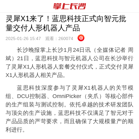
灵犀X1来了！蓝思科技正式向智元批
量交付人形机器人产品
2025-01-26 15:
47
观看：
260074
长沙晚报掌上长沙1月24日讯（全媒体记者 周
斌）21日，蓝思科技与智元机器人公司在长沙举行
了灵犀X1人形机器人套餐交付仪式，正式交付灵犀
X1人形机器人相关产品。
蓝思科技深度参与了灵犀X1机器人的关节模
组、DCU控制器、OmniPicker（夹爪）等核心部件
的生产组装与测试控制。依托卓越的技术研发团队
与顶尖的生产设施，蓝思科技不仅满足了智元对于
产品品质的严苛要求，而且确保了大规模量产的顺
利进行。