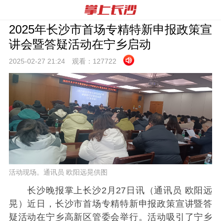
2025年长沙市首场专精特新申报政策宣
讲会暨答疑活动在宁乡启动
2025-02-27 21:
24
观看：
127722
活动现场。通讯员 欧阳远晃供图
长沙晚报掌上长沙2月27日讯（通讯员 欧阳远
晃）近日，长沙市首场专精特新申报政策宣讲暨答
疑活动在宁乡高新区管委会举行。活动吸引了宁乡