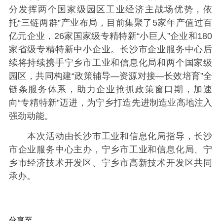
分发挥两个国家级园区工业经济主战场优势，依
托“三链两群”产业布局，目前集聚了5家年产值过百
亿元企业，26家国家级专精特新“小巨人”企业和180
家省级专精特新中小企业。长沙市企业服务中心后
续将持续携手宁乡市工业和信息化局和两个国家级
园区，共同构建“政策辅导—资源对接—长效培育”全
链条服务体系，助力企业抢抓政策窗口期，加速
向“专精特新”迈进，为宁乡打造先进制造业高地注入
强劲动能。
本次活动由长沙市工业和信息化局指导，长沙
市企业服务中心主办，宁乡市工业和信息化局、宁
乡市经济技术开发区、宁乡市高新技术开发区共同
承办。
分享至