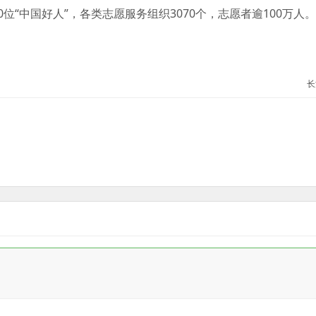
“中国好人”，各类志愿服务组织3070个，志愿者逾100万人。
长