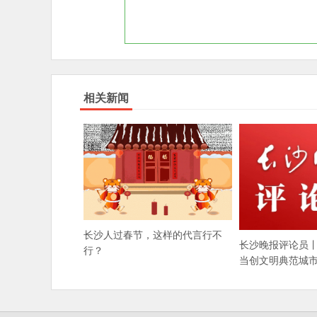
相关新闻
长沙人过春节，这样的代言行不
长沙晚报评论员
行？
当创文明典范城