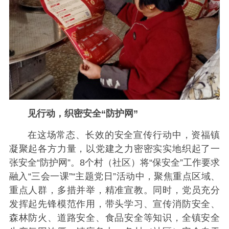
见行动，织密安全“防护网”
在这场常态、长效的安全宣传行动中，资福镇
凝聚起各方力量，以党建之力密密实实地织起了一
张安全“防护网”。8个村（社区）将“保安全”工作要求
融入“三会一课”“主题党日”活动中，聚焦重点区域、
重点人群，多措并举，精准宣教。同时，党员充分
发挥起先锋模范作用，带头学习、宣传消防安全、
森林防火、道路安全、食品安全等知识，全镇安全