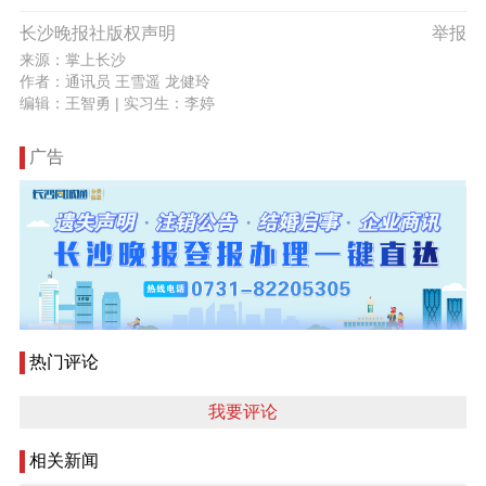
长沙晚报社版权声明
举报
来源：掌上长沙
作者：通讯员 王雪遥 龙健玲
编辑：王智勇
| 实习生：李婷
广告
热门评论
我要评论
相关新闻