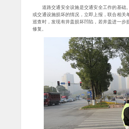
道路交通安全设施是交通安全工作的基础。
或交通设施损坏的情况，立即上报，联合相关
巡查时，发现有井盖损坏凹陷，若井盖进一步
修复。