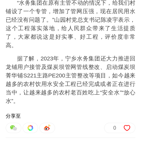
“水务集团在原有主管不动的情况下，给我们村
铺设了一个专管，增加了管网压强，现在居民用水
已经没有问题了。”山园村党总支书记陈凌宇表示，
这个工程落实落地，给人民群众带来了生活提质
了，大家都说这是好实事、好工程，评价度非常
高。
据了解，2023年，宁乡水务集团还大力推进回
龙铺用户接管及煤炭坝管网管线整改、启动煤炭坝
菁华铺S221主路PE200主管整改等项目，如今越来
越多的农村饮用水安全工程已经完成或者正在进行
当中，让越来越多的农村老百姓吃上“安全水”“放心
水”。
分享至
0