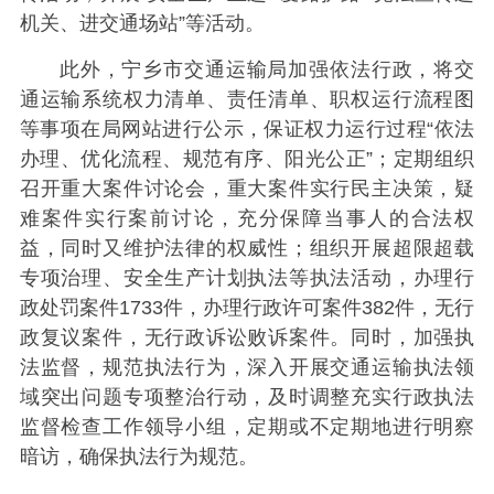
机关、进交通场站”等活动。
此外，宁乡市交通运输局加强依法行政，将交
通运输系统权力清单、责任清单、职权运行流程图
等事项在局网站进行公示，保证权力运行过程“依法
办理、优化流程、规范有序、阳光公正”；定期组织
召开重大案件讨论会，重大案件实行民主决策，疑
难案件实行案前讨论，充分保障当事人的合法权
益，同时又维护法律的权威性；组织开展超限超载
专项治理、安全生产计划执法等执法活动，办理行
政处罚案件1733件，办理行政许可案件382件，无行
政复议案件，无行政诉讼败诉案件。同时，加强执
法监督，规范执法行为，深入开展交通运输执法领
域突出问题专项整治行动，及时调整充实行政执法
监督检查工作领导小组，定期或不定期地进行明察
暗访，确保执法行为规范。