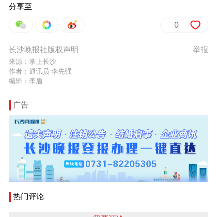
分享至
0
长沙晚报社版权声明
举报
来源：掌上长沙
作者：通讯员 李先强
编辑：李盾
广告
热门评论