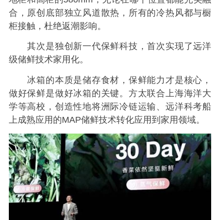
合，原创底部独立风道散热，所有的冷热风都与橱
柜接触，杜绝返潮影响。
其次是独创新一代保鲜科技，首次实现了远洋
级储鲜技术家用化。
冰箱的本质是储存食材，保鲜能力才是核心，
做好保鲜是做好冰箱的关键。方太联合上海海洋大
学等高校，创造性地将洲际冷链运输、远洋科考船
上成熟应用的MAP储鲜技术转化应用到家用领域。