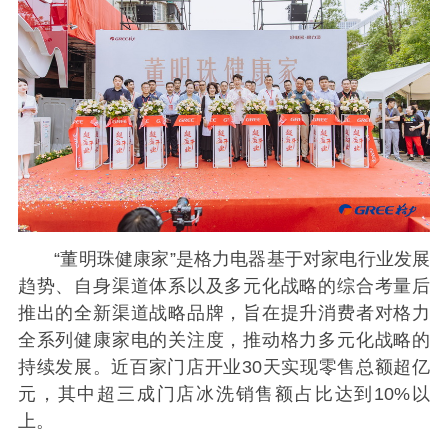
“董明珠健康家”是格力电器基于对家电行业发展
趋势、自身渠道体系以及多元化战略的综合考量后
推出的全新渠道战略品牌，旨在提升消费者对格力
全系列健康家电的关注度，推动格力多元化战略的
持续发展。近百家门店开业30天实现零售总额超亿
元，其中超三成门店冰洗销售额占比达到10%以
上。