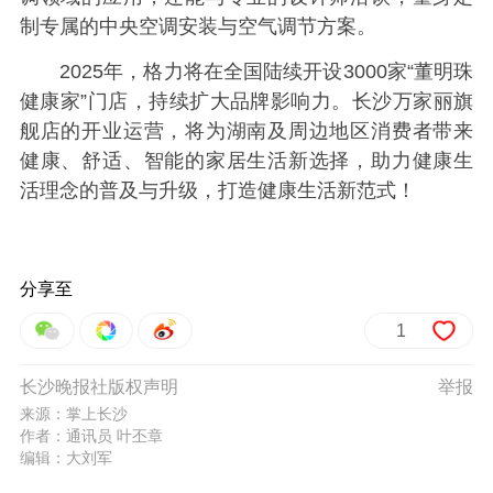
制专属的中央空调安装与空气调节方案。
2025年，格力将在全国陆续开设3000家“董明珠
健康家”门店，持续扩大品牌影响力。长沙万家丽旗
舰店的开业运营，将为湖南及周边地区消费者带来
健康、舒适、智能的家居生活新选择，助力健康生
活理念的普及与升级，打造健康生活新范式！
分享至
1
长沙晚报社版权声明
举报
来源：掌上长沙
作者：通讯员 叶丕章
编辑：大刘军