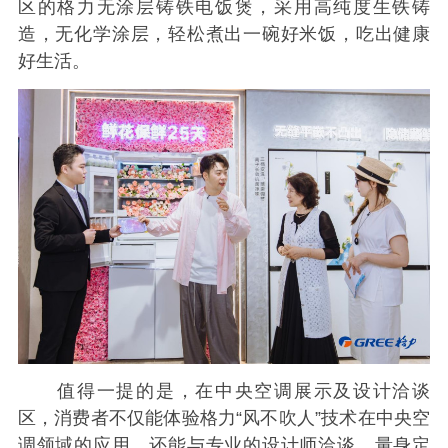
区的格力无涂层铸铁电饭煲，采用高纯度生铁铸
造，无化学涂层，轻松煮出一碗好米饭，吃出健康
好生活。
值得一提的是，在中央空调展示及设计洽谈
区，消费者不仅能体验格力“风不吹人”技术在中央空
调领域的应用，还能与专业的设计师洽谈，量身定