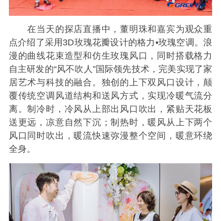
在当天的探店直播中，董明珠和嘉宾为观众重
点介绍了采用3D玫瑰花瓣设计的格力•玫瑰空调。浪
漫的曲线花束造型和仿生玫瑰风口，同时搭载格力
自主研发的“风不吹人”国际领先技术，完美实现了家
居艺术与科技的融合。独创的上下双风口设计，颠
覆传统空调风道结构和送风方式，实现冷暖气流分
离。制冷时，冷风从上部出风口吹出，紧贴天花板
送更远，凉意自然下沉；制热时，暖风从上下两个
风口同时吹出，暖流快速弥漫整个空间，暖意环绕
全身。