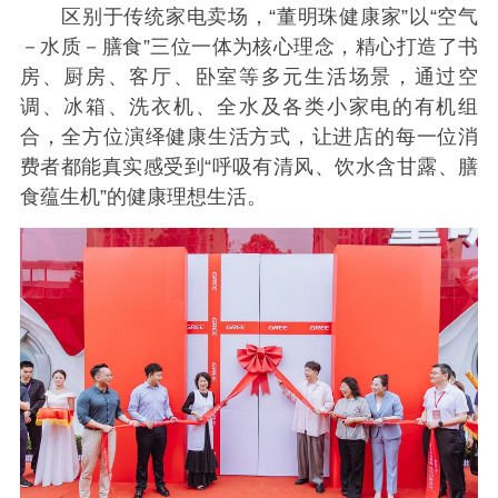
区别于传统家电卖场，“董明珠健康家”以“空气
－水质－膳食”三位一体为核心理念，精心打造了书
房、厨房、客厅、卧室等多元生活场景，通过空
调、冰箱、洗衣机、全水及各类小家电的有机组
合，全方位演绎健康生活方式，让进店的每一位消
费者都能真实感受到“呼吸有清风、饮水含甘露、膳
食蕴生机”的健康理想生活。