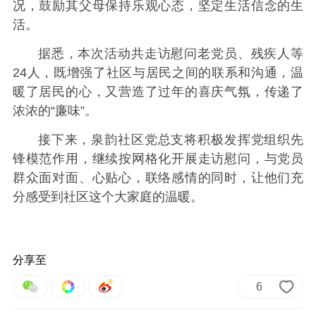
况，鼓励其父母保持乐观心态，坚定生活信念的生
活。
据悉，本次活动共走访慰问老党员、残疾人等
24人，既增强了社区与居民之间的联系和沟通，温
暖了居民的心，又营造了过年的喜庆气氛，传递了
浓浓的“廉味”。
接下来，泉韵社区党总支将积极发挥党组织先
锋模范作用，继续按网格化开展走访慰问，与党员
群众面对面、心贴心，联络感情的同时，让他们充
分感受到社区这个大家庭的温暖。
分享至
6