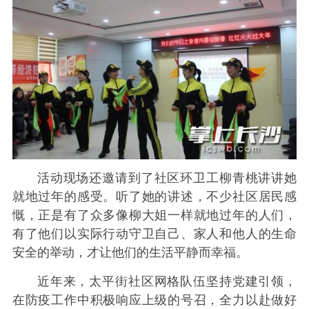
活动现场还邀请到了社区环卫工柳青桃讲讲她
就地过年的感受。听了她的讲述，不少社区居民感
慨，正是有了众多像柳大姐一样就地过年的人们，
有了他们以实际行动守卫自己、家人和他人的生命
安全的举动，才让他们的生活平静而幸福。
近年来，太平街社区网格队伍坚持党建引领，
在防疫工作中积极响应上级的号召，全力以赴做好