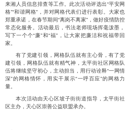
来湘人员信息排查等工作。此次活动评选出“平安网
格”“和谐网格”，并对网格代表们进行表彰。大家也
郑重承诺，在春节期间“离岗不离家”，做好疫情防控
常态化服务。活动最后，书法老师现场挥毫泼墨，
写下一个个“廉”和“福”，让大家把廉洁和祝福带回
家。
有了党建引领，网格队伍就有主心骨，有了党
建引领，网格队伍就有精气神，太平街社区网格队
伍将继续坚守初心，主动担当，用行动诠释“一网情
深”的网格情怀，用实干展示“一呼百应”的网格力
量。
本次活动由天心区坡子街街道指导，太平街社
区主办，天心区崇善公益联盟承办。