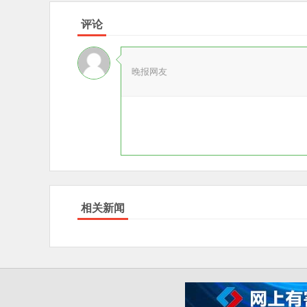
评论
晚报网友
相关新闻