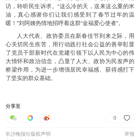
访，聆听民生诉求。“这么冷的天，送来这么重的米
油，真心感谢你们让我们感受到了春节过年的温
暖！”刘阿姨热情地招呼着这群“金福爱心使者”。
人大代表、政协委员在新春佳节到来之际，用
心关切民生疾苦，用行动践行社会公益的善举彰显
了党员干部新时代在党建引领下以人民为中心的伟
大情怀和政治信念，凸显了人大、政协为民发声的
桥梁作用，为进一步增强居民幸福感、获得感打下
了坚实的群众基础。
分享至
0
长沙晚报社版权声明
举报