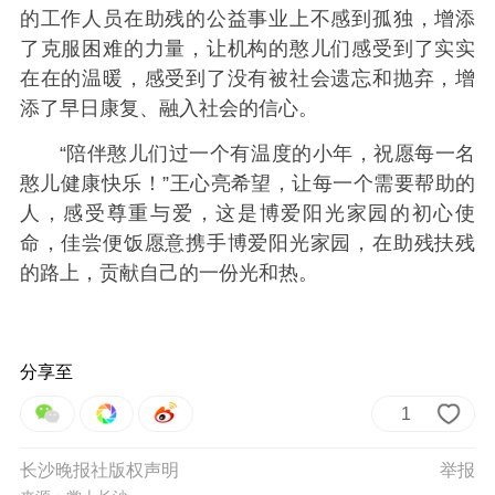
的工作人员在助残的公益事业上不感到孤独，增添
了克服困难的力量，让机构的憨儿们感受到了实实
在在的温暖，感受到了没有被社会遗忘和抛弃，增
添了早日康复、融入社会的信心。
“陪伴憨儿们过一个有温度的小年，祝愿每一名
憨儿健康快乐！”王心亮希望，让每一个需要帮助的
人，感受尊重与爱，这是博爱阳光家园的初心使
命，佳尝便饭愿意携手博爱阳光家园，在助残扶残
的路上，贡献自己的一份光和热。
分享至
1
长沙晚报社版权声明
举报