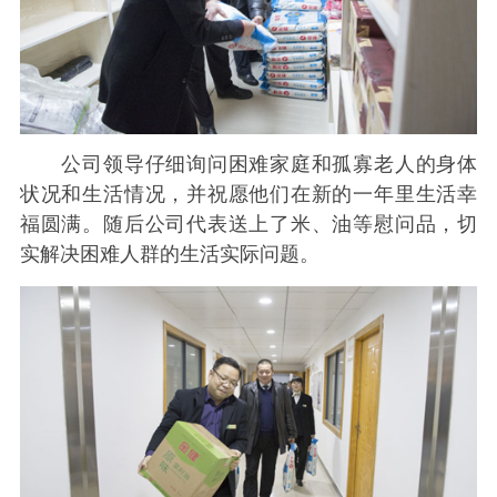
公司领导仔细询问困难家庭和孤寡老人的身体
状况和生活情况，并祝愿他们在新的一年里生活幸
福圆满。随后公司代表送上了米、油等慰问品，切
实解决困难人群的生活实际问题。