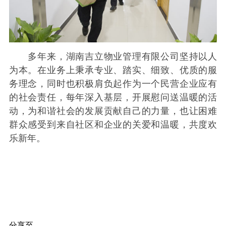
多年来，湖南吉立物业管理有限公司坚持以人
为本。在业务上秉承专业、踏实、细致、优质的服
务理念，同时也积极肩负起作为一个民营企业应有
的社会责任，每年深入基层，开展慰问送温暖的活
动，为和谐社会的发展贡献自己的力量，也让困难
群众感受到来自社区和企业的关爱和温暖，共度欢
乐新年。
分享至