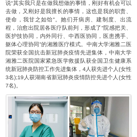
说“其实我只是在做我想做的事情，刚好有机会可以
去做，又刚好是我擅长的事情，这也是我的职责、
使命，我甘之如饴”。她们开病房、建制度、出流
程，治愈出院居各医疗队前列，形成了“院感把关、
医护技协同，内外同行、中西医协同，医患携手、
躯体心理协同”的湘雅医疗模式。中南大学湘雅二医
院荣获全国抗击新冠肺炎疫情先进集体，中南大学
湘雅二医院国家紧急医学救援队获全国卫生健康系
统新冠肺炎防控工作先进集体，4人获先进个人(女性
3名);19人获湖南省新冠肺炎疫情防控先进个人(女性
7名)。