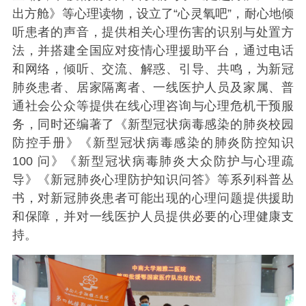
出方舱》等心理读物，设立了“心灵氧吧”，耐心地倾
听患者的声音，提供相关心理伤害的识别与处置方
法，并搭建全国应对疫情心理援助平台，通过电话
和网络，倾听、交流、解惑、引导、共鸣，为新冠
肺炎患者、居家隔离者、一线医护人员及家属、普
通社会公众等提供在线心理咨询与心理危机干预服
务，同时还编著了《新型冠状病毒感染的肺炎校园
防控手册》《新型冠状病毒感染的肺炎防控知识
100 问》《新型冠状病毒肺炎大众防护与心理疏
导》《新冠肺炎心理防护知识问答》等系列科普丛
书，对新冠肺炎患者可能出现的心理问题提供援助
和保障，并对一线医护人员提供必要的心理健康支
持。