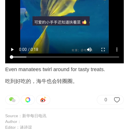
Even manatees twirl around for tasty treats.
吃到好吃的，海牛也会转圈圈。
0
Source：新华每日电讯
Author：
Editor：谈诗谊