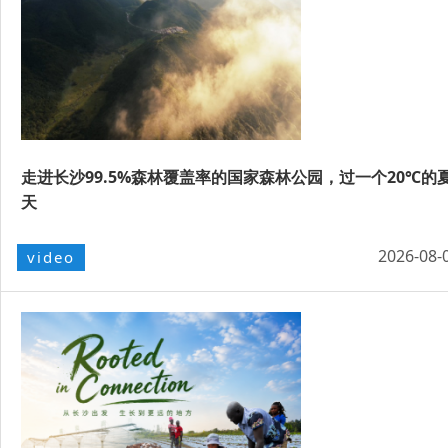
走进长沙99.5%森林覆盖率的国家森林公园，过一个20℃的
天
2026-08-
video