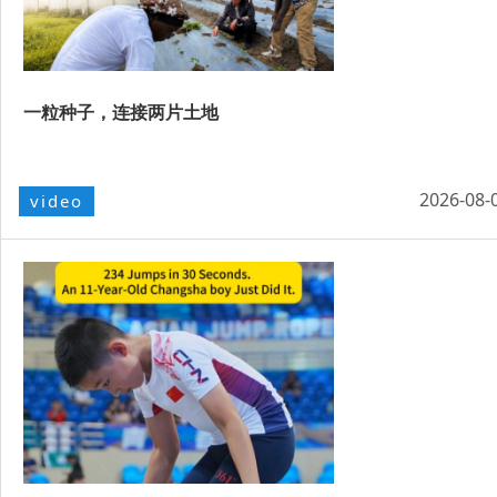
一粒种子，连接两片土地
2026-08-
video