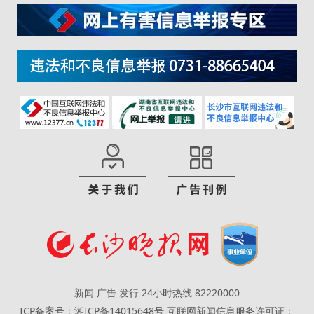
新闻 广告 发行 24小时热线 82220000
ICP备案号：湘ICP备14015648号
互联网新闻信息服务许可证：