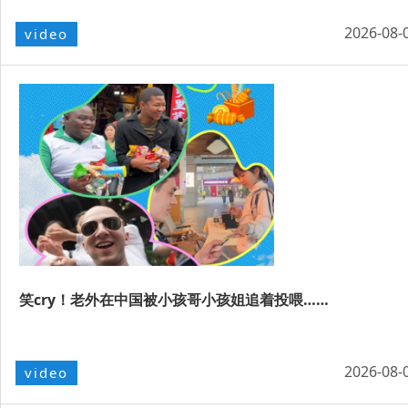
2026-08-
video
笑cry！老外在中国被小孩哥小孩姐追着投喂……
2026-08-
video