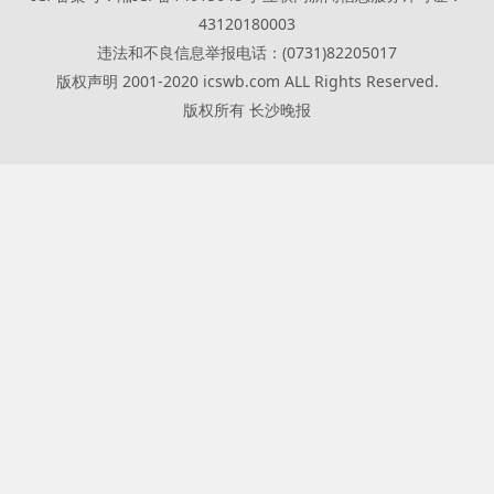
43120180003
违法和不良信息举报电话：(0731)82205017
版权声明 2001-2020 icswb.com ALL Rights Reserved.
版权所有 长沙晚报