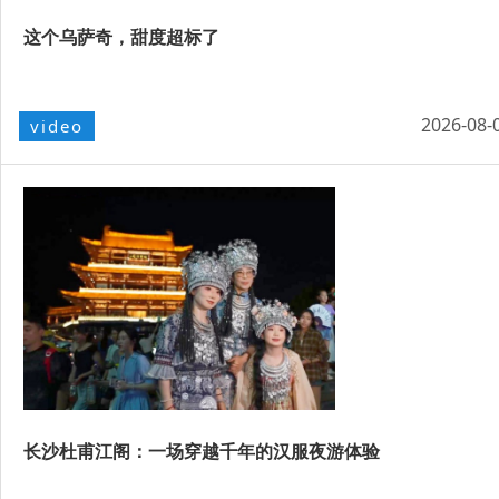
这个乌萨奇，甜度超标了
2026-08-
video
长沙杜甫江阁：一场穿越千年的汉服夜游体验