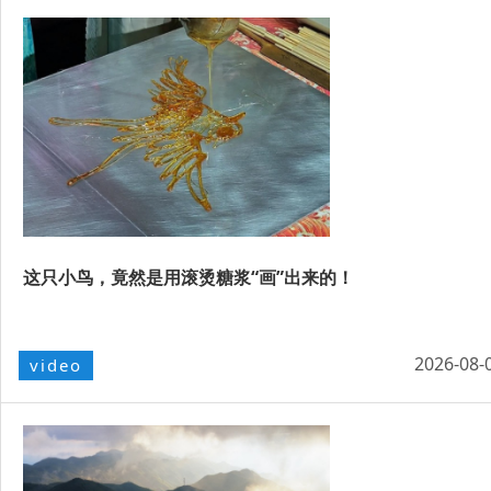
这只小鸟，竟然是用滚烫糖浆“画”出来的！
2026-08-
video