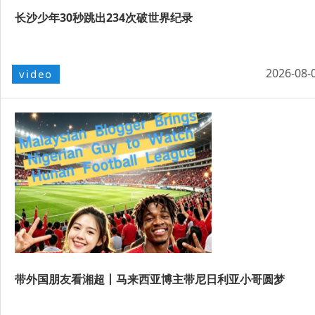
长沙少年30秒跳出234次破世界纪录
2026-08-
video
带外国朋友看湘超丨马来西亚博主带尼日利亚小哥圆梦