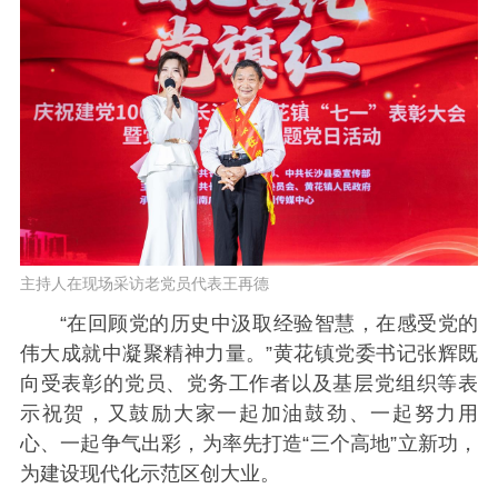
主持人在现场采访老党员代表王再德
“在回顾党的历史中汲取经验智慧，在感受党的
伟大成就中凝聚精神力量。”黄花镇党委书记张辉既
向受表彰的党员、党务工作者以及基层党组织等表
示祝贺，又鼓励大家一起加油鼓劲、一起努力用
心、一起争气出彩，为率先打造“三个高地”立新功，
为建设现代化示范区创大业。