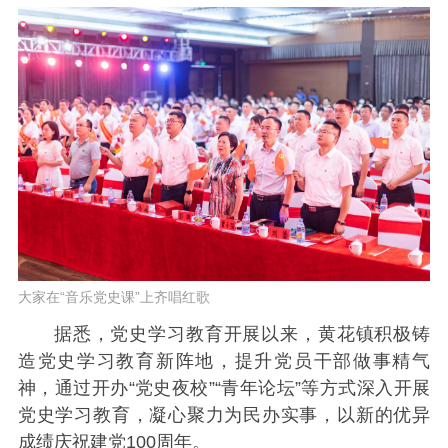
大家在“音乐党史课”上齐唱红歌
据悉，党史学习教育开展以来，黄花镇积极铸
造党史学习教育新阵地，提升党员干部做事精气
神，通过开办“党史夜校”“青年论坛”等方式深入开展
党史学习教育，凝心聚力为民办实事，以新的优异
成绩庆祝建党100周年。