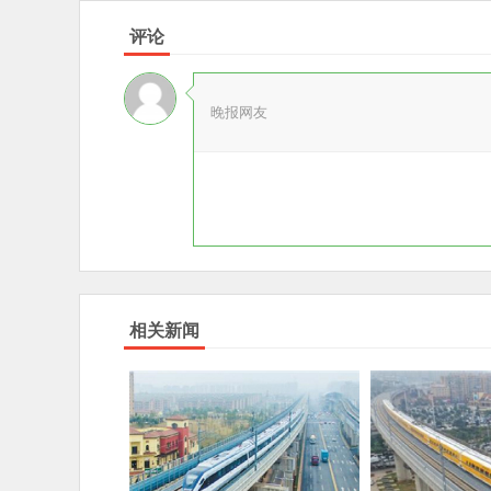
评论
晚报网友
相关新闻