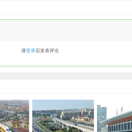
请
登录
后发表评论