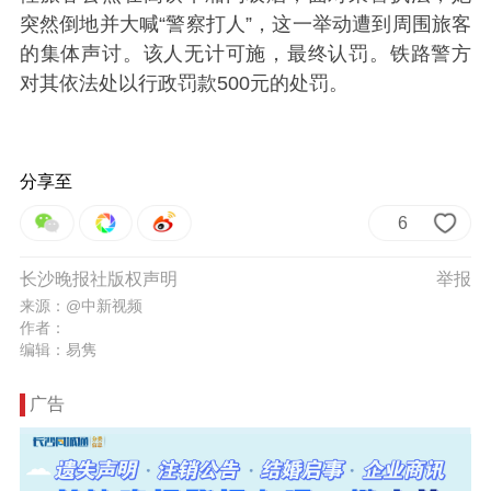
突然倒地并大喊“警察打人”，这一举动遭到周围旅客
的集体声讨。该人无计可施，最终认罚。铁路警方
对其依法处以行政罚款500元的处罚。
分享至
6
长沙晚报社版权声明
举报
来源：@中新视频
作者：
编辑：易隽
广告