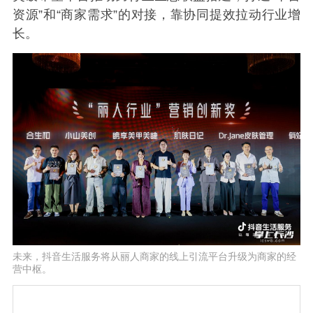
资源”和“商家需求”的对接，靠协同提效拉动行业增
长。
未来，抖音生活服务将从丽人商家的线上引流平台升级为商家的经
营中枢。