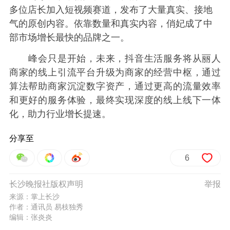
多位店长加入短视频赛道，发布了大量真实、接地
气的原创内容。依靠数量和真实内容，俏妃成了中
部市场增长最快的品牌之一。
峰会只是开始，未来，抖音生活服务将从丽人
商家的线上引流平台升级为商家的经营中枢，通过
算法帮助商家沉淀数字资产，通过更高的流量效率
和更好的服务体验，最终实现深度的线上线下一体
化，助力行业增长提速。
分享至
6
长沙晚报社版权声明
举报
来源：掌上长沙
作者：通讯员 易枝独秀
编辑：张炎炎