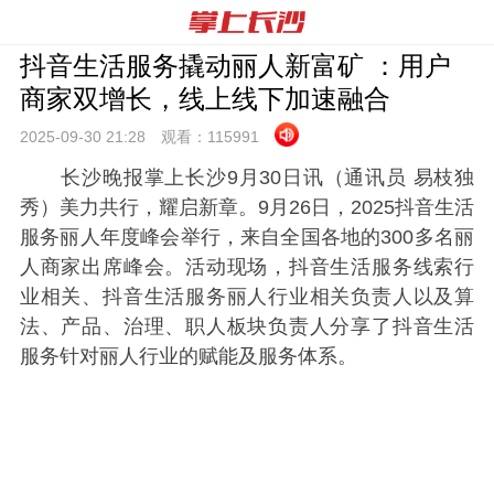
抖音生活服务撬动丽人新富矿 ：用户
商家双增长，线上线下加速融合
2025-09-30 21:
28
观看：
115991
长沙晚报掌上长沙9月30日讯（通讯员 易枝独
秀）美力共行，耀启新章。9月26日，2025抖音生活
服务丽人年度峰会举行，来自全国各地的300多名丽
人商家出席峰会。活动现场，抖音生活服务线索行
业相关、抖音生活服务丽人行业相关负责人以及算
法、产品、治理、职人板块负责人分享了抖音生活
服务针对丽人行业的赋能及服务体系。