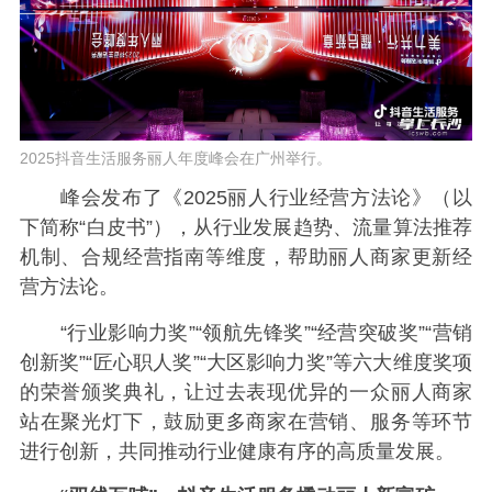
2025抖音生活服务丽人年度峰会在广州举行。
峰会发布了《2025丽人行业经营方法论》（以
下简称“白皮书”），从行业发展趋势、流量算法推荐
机制、合规经营指南等维度，帮助丽人商家更新经
营方法论。
“行业影响力奖”“领航先锋奖”“经营突破奖”“营销
创新奖”“匠心职人奖”“大区影响力奖”等六大维度奖项
的荣誉颁奖典礼，让过去表现优异的一众丽人商家
站在聚光灯下，鼓励更多商家在营销、服务等环节
进行创新，共同推动行业健康有序的高质量发展。