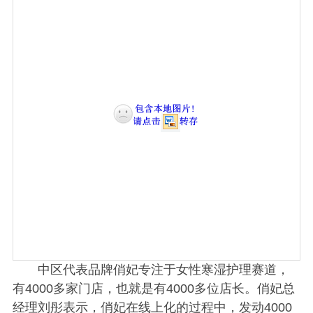
中区代表品牌俏妃专注于女性寒湿护理赛道，
有4000多家门店，也就是有4000多位店长。俏妃总
经理刘彤表示，俏妃在线上化的过程中，发动4000