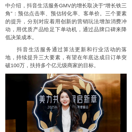
中介绍，抖音生活服务GMV的增长取决于“增长铁三
角”：预估点击率、预估转化率、客单价。三个要素
的提升，分别对应着用创新的营销玩法增加消费冲
动，用优质产品给足下单动机，通过品牌口碑来降
低决策成本。
抖音生活服务通过算法更新和行业活动的落
地，持续提升三大要素，有望在年底达成日订单突
破100万，扶持多个亿元级商家的目标。