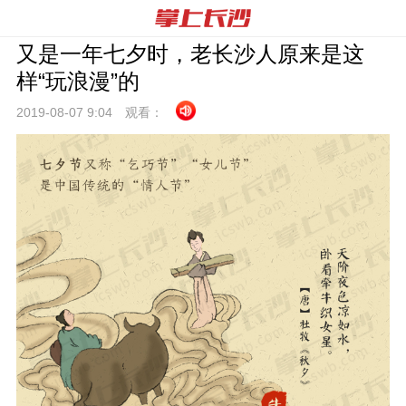
又是一年七夕时，老长沙人原来是这
样“玩浪漫”的
2019-08-07 9:
04
观看：