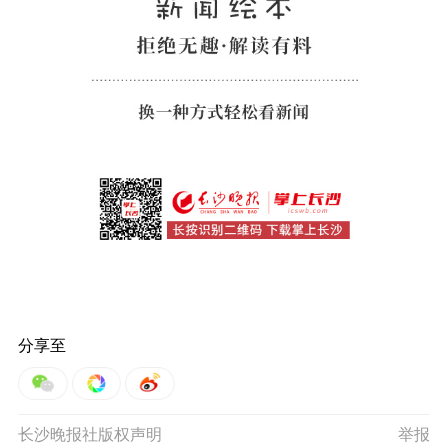
分享至
长沙晚报社版权声明
举报