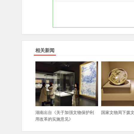
相关新闻
湖南出台《关于加强文物保护利
国家文物局下拨
用改革的实施意见》