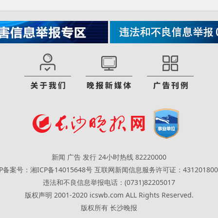
新闻 广告 发行 24小时热线 82220000
CP备案号：湘ICP备14015648号
互联网新闻信息服务许可证：431201800
违法和不良信息举报电话：(0731)82205017
版权声明 2001-2020 icswb.com ALL Rights Reserved.
版权所有 长沙晚报