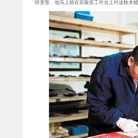
经变形，他马上就在实验室工作台上对这枚木