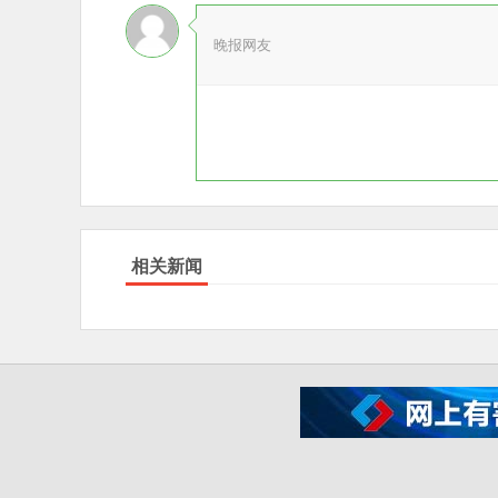
晚报网友
相关新闻