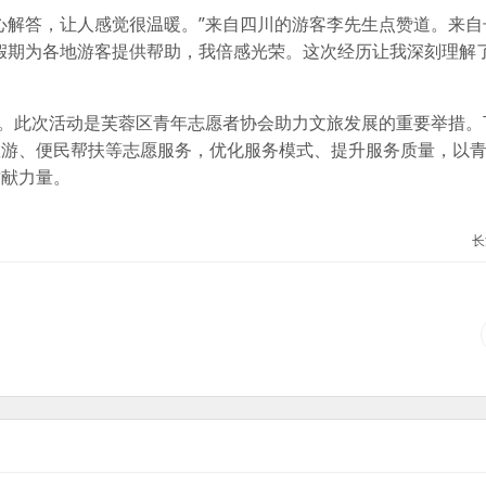
心解答，让人感觉很温暖。”来自四川的游客李先生点赞道。来自
假期为各地游客提供帮助，我倍感光荣。这次经历让我深刻理解
脚。此次活动是芙蓉区青年志愿者协会助力文旅发展的重要举措。
旅游、便民帮扶等志愿服务，优化服务模式、提升服务质量，以
贡献力量。
长