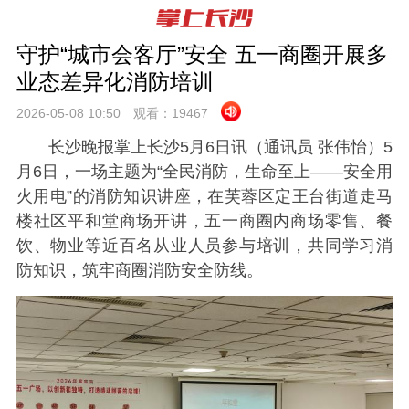
守护“城市会客厅”安全 五一商圈开展多
业态差异化消防培训
2026-05-08 10:
50
观看：
19467
长沙晚报掌上长沙5月6日讯（通讯员 张伟怡）5
月6日，一场主题为“全民消防，生命至上——安全用
火用电”的消防知识讲座，在芙蓉区定王台街道走马
楼社区平和堂商场开讲，五一商圈内商场零售、餐
饮、物业等近百名从业人员参与培训，共同学习消
防知识，筑牢商圈消防安全防线。