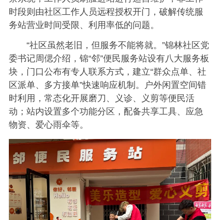
时段则由社区工作人员远程授权开门，破解传统服
务站营业时间受限、利用率低的问题。
“社区虽然老旧，但服务不能将就。”锦林社区党
委书记周偲介绍，锦“邻”便民服务站设有八大服务板
块，门口公布有专人联系方式，建立“群众点单、社
区派单、多方接单”快速响应机制。户外闲置空间错
时利用，常态化开展磨刀、义诊、义剪等便民活
动；站内设置多个功能分区，配备共享工具、应急
物资、爱心雨伞等。