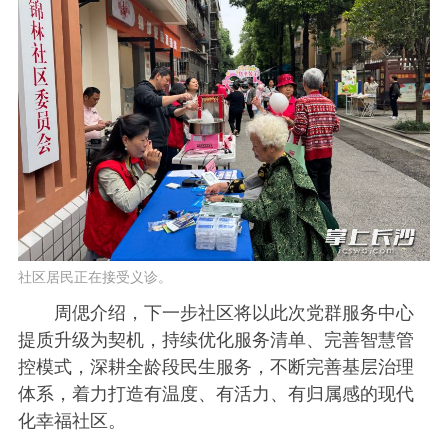
社区居民正在接受义诊。
周偲介绍，下一步社区将以此次党群服务中心
提质升级为契机，持续优化服务清单、完善智慧管
控模式，深耕全龄段民生服务，不断完善基层治理
体系，着力打造有温度、有活力、有归属感的现代
化幸福社区。