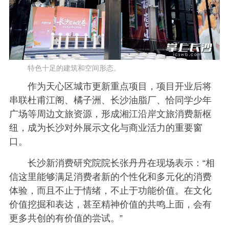
特色十足的建筑和空间形态。
作为天心区城市更新重点项目，项目开业后将
串联杜甫江阁、橘子洲、长沙油脂厂、恰同学少年
广场等周边文旅资源，形成湘江沿岸文旅消费新枢
纽，成为长沙对外展示文化与商业活力的重要窗
口。
长沙新消费研究院院长张丹丹在现场表示：“相
信这里能够满足消费者新的个性化和多元化的消费
体验，而且不止于情绪，不止于功能价值。在文化
价值挖掘和表达，甚至精神价值的共鸣上面，会有
更多共创的有价值的尝试。”