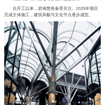
自开工以来，碧湘楚巷备受关注。2025年项目
完成主体施工，建筑风貌与文化节点逐步成型。