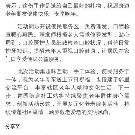
表示，这份手作是送给自己最好的礼物，祝愿身边
老年朋友健康快乐、安享晚年。
活动同步开设便民服务区，免费理发、口腔检
查暖心惠民。理发师根据老人需求修剪发型，贴心
周到；口腔医护人员细致检查口腔状况，科普日常
护牙知识，提醒老年人重视口腔健康，让居民在家
门口享受便民公益服务。
此次活动集趣味互动、手工体验、便民服务于
一体，既为老年母亲送上节日祝福，也搭建了邻里
交流平台，丰富辖区老年人精神文化生活。下一
步，青园街道社工站将持续聚焦老年群体身心需
求，创新活动形式，开展多元化养老服务活动，持
续传递社区温情，涵养敬老爱老的文明风尚。
分享至