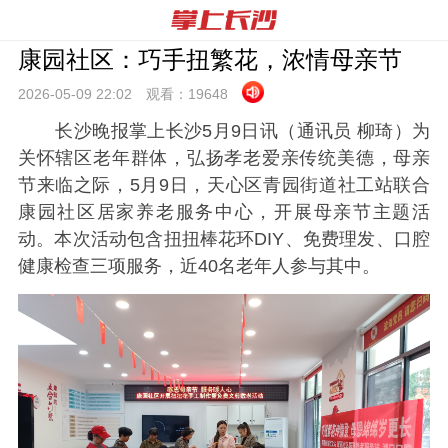
康园社区：巧手扭繁花，浓情母亲节
2026-05-09 22:
02
观看：
19648
长沙晚报掌上长沙5月9日讯
（通讯员 柳琦）为
关怀辖区老年群体，弘扬孝老爱亲传统美德，母亲
节来临之际，5月9日，天心区青园街道社工站联合
康园社区居家养老服务中心，开展母亲节主题活
动。本次活动包含扭扭棒花环DIY、免费理发、口腔
健康检查三项服务，近40名老年人参与其中。