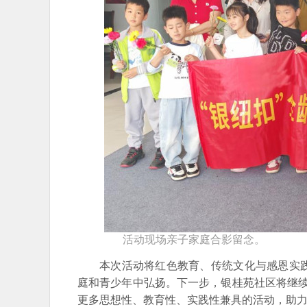
活动现场亲子家庭合影留念。
本次活动将红色教育、传统文化与感恩实
庭和青少年中弘扬。下一步，银桂苑社区将继续
更多思想性、教育性、实践性兼具的活动，助