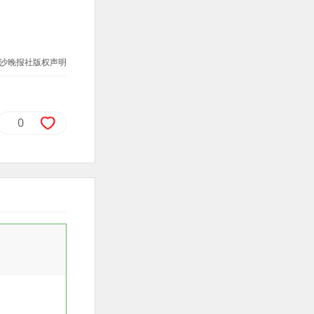
沙晚报社版权声明
0