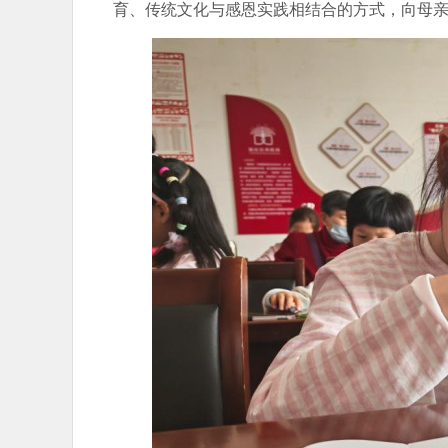
育、传统文化与感恩实践相结合的方式，向母