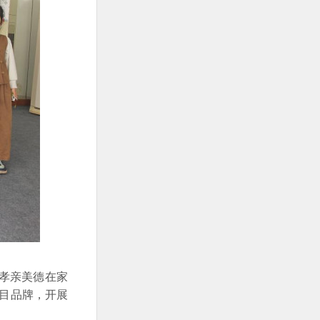
孝亲美德在家
项目品牌，开展