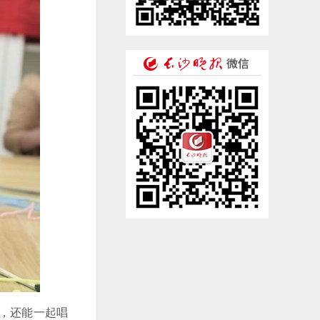
，还能一起唱