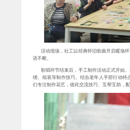
活动现场，社工以经典怀旧歌曲开启暖场环节
语不断。
歌唱环节结束后，手工制作活动正式开始。社
绕、组装等制作技巧。结合老年人手部行动特
们专注制作花艺，彼此交流技巧、互帮互助，