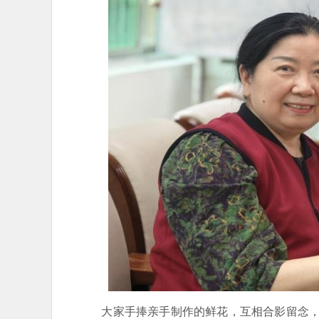
大家手捧亲手制作的鲜花，互相合影留念，脸