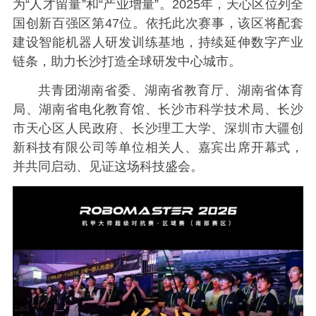
为“人才留量”和“产业增量”。2025年，天心区位列全
国创新百强区第47位。依托此次赛事，该区将配套
建设智能机器人研发训练基地，持续延伸数字产业
链条，助力长沙打造全球研发中心城市。
共青团湖南省委、湖南省教育厅、湖南省体育
局、湖南省电化教育馆、长沙市科学技术局、长沙
市天心区人民政府、长沙理工大学、深圳市大疆创
新科技有限公司等单位相关人、嘉宾出席开幕式，
并共同启动、见证这场科技盛会。