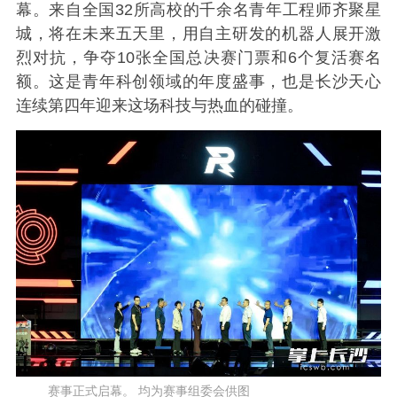
幕。来自全国32所高校的千余名青年工程师齐聚星
城，将在未来五天里，用自主研发的机器人展开激
烈对抗，争夺10张全国总决赛门票和6个复活赛名
额。这是青年科创领域的年度盛事，也是长沙天心
连续第四年迎来这场科技与热血的碰撞。
赛事正式启幕。 均为赛事组委会供图