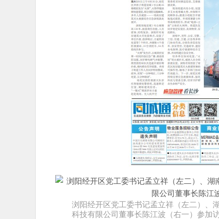
浏阳经开区党工委书记孟立祥（左二）、
科技有限公司董事长陈江波（右一）参加访