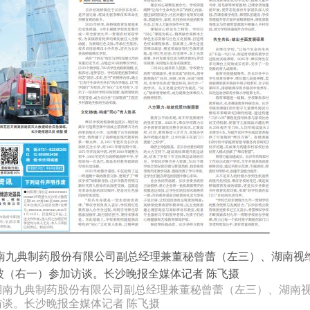
湖南九典制药股份有限公司副总经理兼董秘曾蕾（左三）、湖南
谈。长沙晚报全媒体记者 陈飞摄