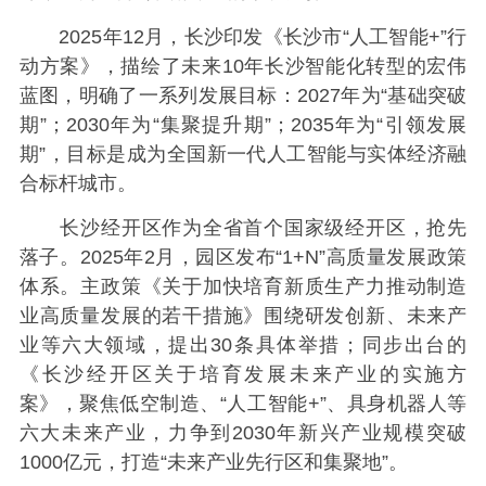
2025年12月，长沙印发《长沙市“人工智能+”行
动方案》，描绘了未来10年长沙智能化转型的宏伟
蓝图，明确了一系列发展目标：2027年为“基础突破
期”；2030年为“集聚提升期”；2035年为“引领发展
期”，目标是成为全国新一代人工智能与实体经济融
合标杆城市。
长沙经开区作为全省首个国家级经开区，抢先
落子。2025年2月，园区发布“1+N”高质量发展政策
体系。主政策《关于加快培育新质生产力推动制造
业高质量发展的若干措施》围绕研发创新、未来产
业等六大领域，提出30条具体举措；同步出台的
《长沙经开区关于培育发展未来产业的实施方
案》，聚焦低空制造、“人工智能+”、具身机器人等
六大未来产业，力争到2030年新兴产业规模突破
1000亿元，打造“未来产业先行区和集聚地”。