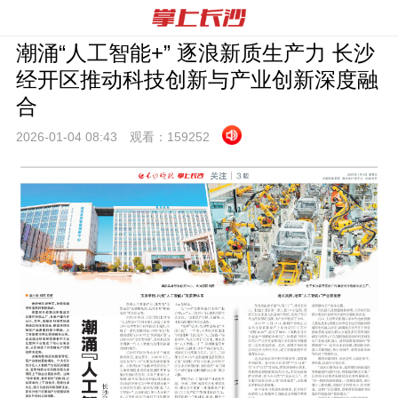
潮涌“人工智能+” 逐浪新质生产力 长沙
经开区推动科技创新与产业创新深度融
合
2026-01-04 08:
43
观看：
159252