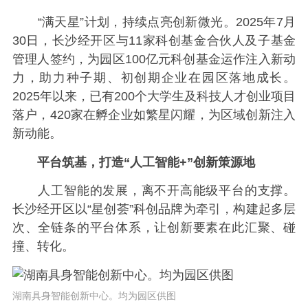
“满天星”计划，持续点亮创新微光。2025年7月
30日，长沙经开区与11家科创基金合伙人及子基金
管理人签约，为园区100亿元科创基金运作注入新动
力，助力种子期、初创期企业在园区落地成长。
2025年以来，已有200个大学生及科技人才创业项目
落户，420家在孵企业如繁星闪耀，为区域创新注入
新动能。
平台筑基，打造“人工智能+”创新策源地
人工智能的发展，离不开高能级平台的支撑。
长沙经开区以“星创荟”科创品牌为牵引，构建起多层
次、全链条的平台体系，让创新要素在此汇聚、碰
撞、转化。
湖南具身智能创新中心。均为园区供图