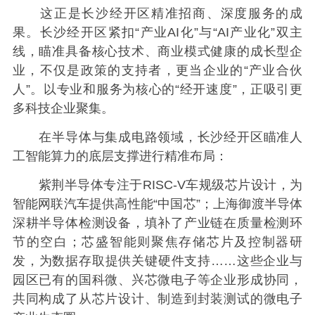
这正是长沙经开区精准招商、深度服务的成
果。长沙经开区紧扣“产业AI化”与“AI产业化”双主
线，瞄准具备核心技术、商业模式健康的成长型企
业，不仅是政策的支持者，更当企业的“产业合伙
人”。以专业和服务为核心的“经开速度”，正吸引更
多科技企业聚集。
在半导体与集成电路领域，长沙经开区瞄准人
工智能算力的底层支撑进行精准布局：
紫荆半导体专注于RISC-V车规级芯片设计，为
智能网联汽车提供高性能“中国芯”；上海御渡半导体
深耕半导体检测设备，填补了产业链在质量检测环
节的空白；芯盛智能则聚焦存储芯片及控制器研
发，为数据存取提供关键硬件支持……这些企业与
园区已有的国科微、兴芯微电子等企业形成协同，
共同构成了从芯片设计、制造到封装测试的微电子