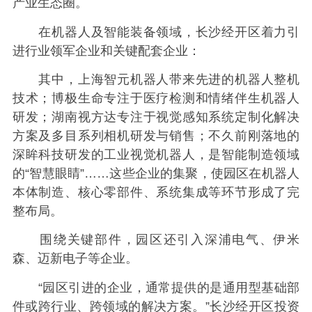
产业生态圈。
在机器人及智能装备领域，长沙经开区着力引
进行业领军企业和关键配套企业：
其中，上海智元机器人带来先进的机器人整机
技术；博极生命专注于医疗检测和情绪伴生机器人
研发；湖南视方达专注于视觉感知系统定制化解决
方案及多目系列相机研发与销售；不久前刚落地的
深眸科技研发的工业视觉机器人，是智能制造领域
的“智慧眼睛”……这些企业的集聚，使园区在机器人
本体制造、核心零部件、系统集成等环节形成了完
整布局。
围绕关键部件，园区还引入深浦电气、伊米
森、迈新电子等企业。
“园区引进的企业，通常提供的是通用型基础部
件或跨行业、跨领域的解决方案。”长沙经开区投资