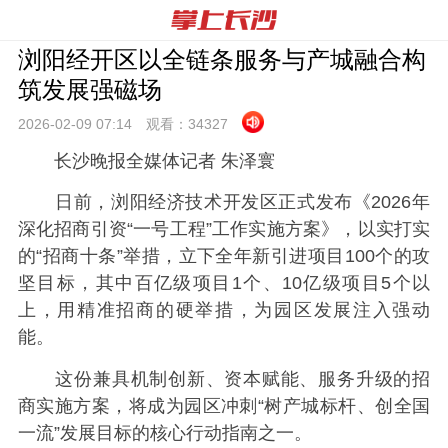
浏阳经开区以全链条服务与产城融合构
筑发展强磁场
2026-02-09 07:
14
观看：
34327
长沙晚报全媒体记者 朱泽寰
日前，浏阳经济技术开发区正式发布《2026年
深化招商引资“一号工程”工作实施方案》，以实打实
的“招商十条”举措，立下全年新引进项目100个的攻
坚目标，其中百亿级项目1个、10亿级项目5个以
上，用精准招商的硬举措，为园区发展注入强动
能。
这份兼具机制创新、资本赋能、服务升级的招
商实施方案，将成为园区冲刺“树产城标杆、创全国
一流”发展目标的核心行动指南之一。