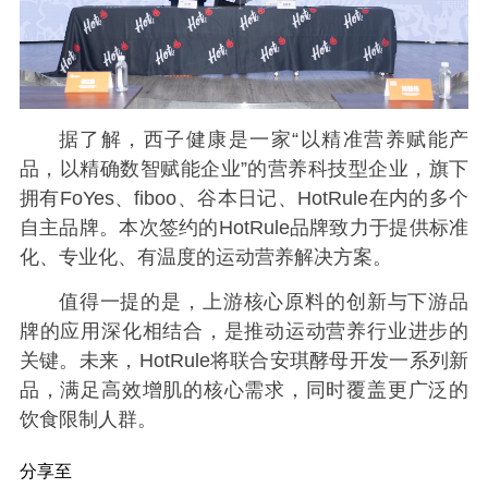
据了解，西子健康是一家“以精准营养赋能产
品，以精确数智赋能企业”的营养科技型企业，旗下
拥有FoYes、fiboo、谷本日记、HotRule在内的多个
自主品牌。本次签约的HotRule品牌致力于提供标准
化、专业化、有温度的运动营养解决方案。
值得一提的是，上游核心原料的创新与下游品
牌的应用深化相结合，是推动运动营养行业进步的
关键。未来，HotRule将联合安琪酵母开发一系列新
品，满足高效增肌的核心需求，同时覆盖更广泛的
饮食限制人群。
分享至