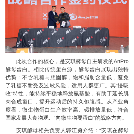
此次合作的核心，是安琪酵母自主研发的AnPro
酵母蛋白。相比传统蛋白源，酵母蛋白展现出独特
优势：不含乳糖与胆固醇，饱和脂肪含量低，避免
了乳糖不耐受及过敏风险，适用人群更广。其“慢吸
收”特性，能持续平稳地释放氨基酸，有助于延长肌
肉合成窗口，提升运动后的持久饱腹感。从产业角
度看，微生物蛋白生产效率高、碳排放量低，符合
国家发展大食物观、“向微生物要蛋白”的战略方向。
安琪酵母相关负责人郭江勇介绍：“安琪在酵母