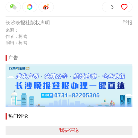
3
长沙晚报社版权声明
举报
来源：
作者：柯鸣
编辑：柯鸣
广告
热门评论
我要评论