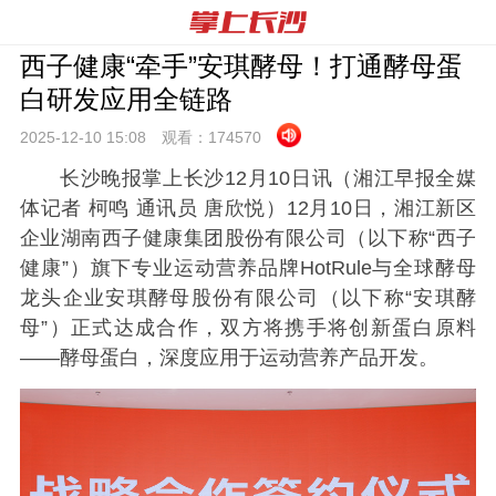
西子健康“牵手”安琪酵母！打通酵母蛋
白研发应用全链路
2025-12-10 15:
08
观看：
174570
长沙晚报掌上长沙12月10日讯（湘江早报全媒
体记者 柯鸣 通讯员 唐欣悦）12月10日，湘江新区
企业湖南西子健康集团股份有限公司（以下称“西子
健康”）旗下专业运动营养品牌HotRule与全球酵母
龙头企业安琪酵母股份有限公司（以下称“安琪酵
母”）正式达成合作，双方将携手将创新蛋白原料
——酵母蛋白，深度应用于运动营养产品开发。