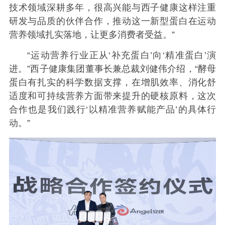
技术领域深耕多年，很高兴能与西子健康这样注重
研发与品质的伙伴合作，推动这一新型蛋白在运动
营养领域扎实落地，让更多消费者受益。”
“运动营养行业正从‘补充蛋白’向‘精准蛋白’演
进。”西子健康集团董事长兼总裁刘健伟介绍，“酵母
蛋白有扎实的科学数据支撑，在增肌效率、消化舒
适度和可持续营养方面带来提升的硬核原料，这次
合作也是我们践行‘以精准营养赋能产品’的具体行
动。”