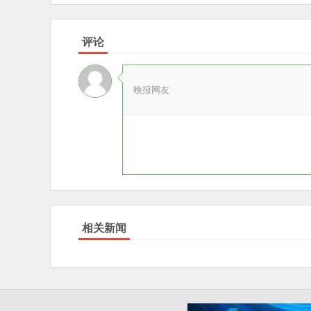
评论
晚报网友
相关新闻