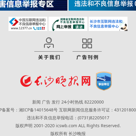
新闻 广告 发行 24小时热线 82220000
CP备案号：湘ICP备14015648号
互联网新闻信息服务许可证：431201800
违法和不良信息举报电话：(0731)82205017
版权声明 2001-2020 icswb.com ALL Rights Reserved.
版权所有 长沙晚报