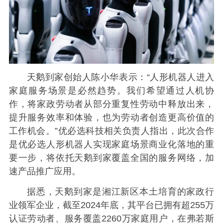
天鹅到家创始人陈小华表示：“人形机器人进入
家庭服务场景是必然趋势。我们希望通过人机协
作，将家政劳动者从部分重复性劳动中释放出来，
提升服务效率和体验，也为劳动者创造更高价值的
工作机会。”优必选科技相关负责人指出，此次合作
是优必选人形机器人实现家庭场景商业化落地的重
要一步，将依托天鹅到家覆盖全国的服务网络，加
速产品推广应用。
据悉，天鹅到家是湘江新区本土培育的家政行
业领军企业，截至2024年底，其平台已拥有超255万
认证劳动者、服务覆盖2260万家庭用户，在弗若斯