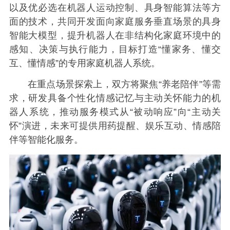
以及优必选在机器人运动控制、具身智能算法等方
面的技术，共同开发面向家庭服务垂直场景的具身
智能大模型，提升机器人在非结构化家庭环境中的
感知、决策与执行能力，目标打造“懂家务、懂交
互、懂情感”的专用家庭机器人系统。
在重点场景探索上，双方将聚焦“养老陪伴”等需
求，研发具备个性化情感记忆与主动关怀能力的机
器人系统，推动服务模式从“被动响应”向“主动关
怀”演进，未来可提供用药提醒、娱乐互动、情感陪
伴等智能化服务。