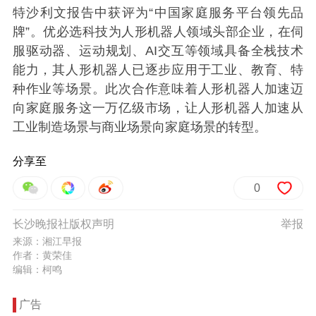
特沙利文报告中获评为“中国家庭服务平台领先品
牌”。优必选科技为人形机器人领域头部企业，在伺
服驱动器、运动规划、AI交互等领域具备全栈技术
能力，其人形机器人已逐步应用于工业、教育、特
种作业等场景。此次合作意味着人形机器人加速迈
向家庭服务这一万亿级市场，让人形机器人加速从
工业制造场景与商业场景向家庭场景的转型。
分享至
0
长沙晚报社版权声明
举报
来源：湘江早报
作者：黄荣佳
编辑：柯鸣
广告