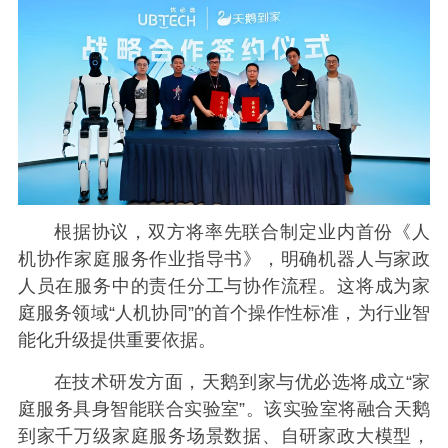
根据协议，双方将率先联合制定业内首份《人
机协作家庭服务作业指导书》，明确机器人与家政
人员在服务中的责任分工与协作流程。这将成为家
庭服务领域“人机协同”的首个操作性标准，为行业智
能化升级提供重要依据。
在技术研发方面，天鹅到家与优必选将成立“家
庭服务具身智能联合实验室”。该实验室将融合天鹅
到家千万级家庭服务场景数据、自研家政大模型，