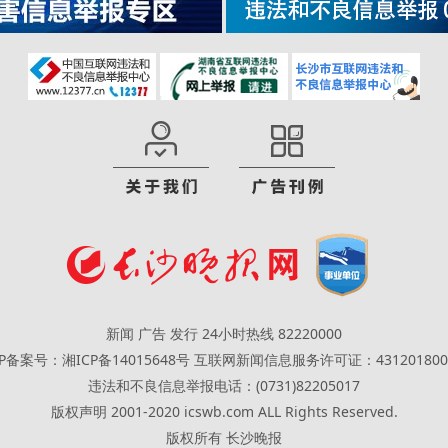
新闻 广告 发行 24小时热线 82220000
CP备案号：湘ICP备14015648号
互联网新闻信息服务许可证：431201800
违法和不良信息举报电话：(0731)82205017
版权声明 2001-2020 icswb.com ALL Rights Reserved.
版权所有 长沙晚报