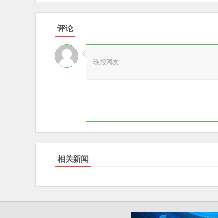
评论
晚报网友
相关新闻