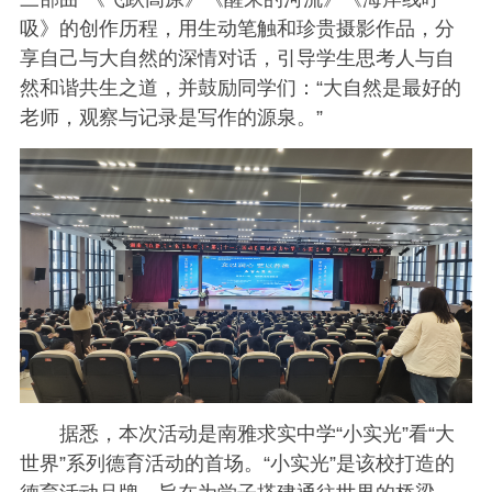
吸》的创作历程，用生动笔触和珍贵摄影作品，分
享自己与大自然的深情对话，引导学生思考人与自
然和谐共生之道，并鼓励同学们：“大自然是最好的
老师，观察与记录是写作的源泉。”
据悉，本次活动是南雅求实中学“小实光”看“大
世界”系列德育活动的首场。“小实光”是该校打造的