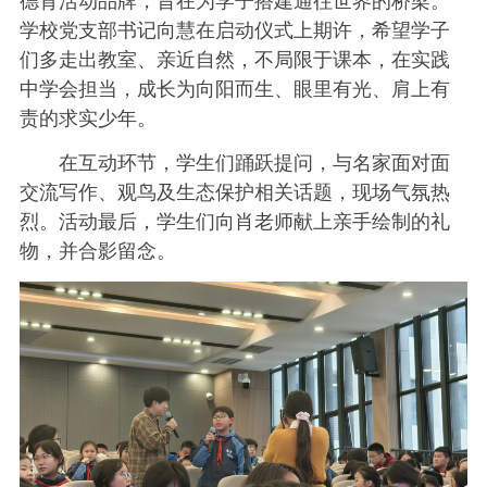
德育活动品牌，旨在为学子搭建通往世界的桥梁。
学校党支部书记向慧在启动仪式上期许，希望学子
们多走出教室、亲近自然，不局限于课本，在实践
中学会担当，成长为向阳而生、眼里有光、肩上有
责的求实少年。
在互动环节，学生们踊跃提问，与名家面对面
交流写作、观鸟及生态保护相关话题，现场气氛热
烈。活动最后，学生们向肖老师献上亲手绘制的礼
物，并合影留念。