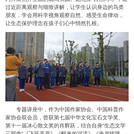
过近距离观察与细致讲解，让学生认识身边的鸟类
朋友，学会用科学视角观察自然、感受生命律动，
让生态保护理念在孩子们心中悄然扎根。
专题讲座中，作为中国作家协会、中国科普作
家协会双会员，曾获第七届中华文化宝石文学奖、
第十一届冰心散文奖的肖辉跃，结合自身“生态文学
三部曲”《飞跃高原》《醒来的河流》《海岸线呼