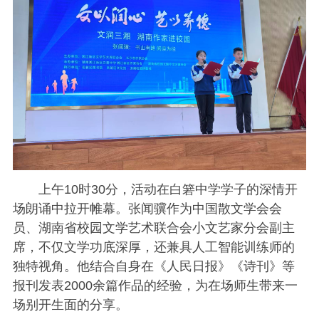
上午10时30分，活动在白箬中学学子的深情开
场朗诵中拉开帷幕。张闻骥作为中国散文学会会
员、湖南省校园文学艺术联合会小文艺家分会副主
席，不仅文学功底深厚，还兼具人工智能训练师的
独特视角。他结合自身在《人民日报》《诗刊》等
报刊发表2000余篇作品的经验，为在场师生带来一
场别开生面的分享。