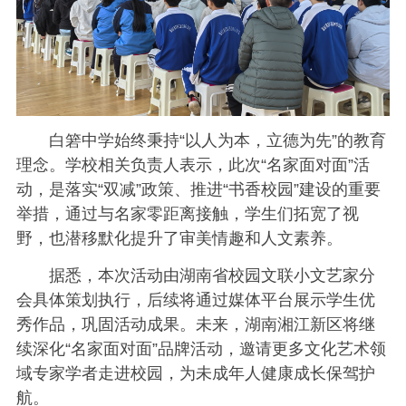
白箬中学始终秉持“以人为本，立德为先”的教育
理念。学校相关负责人表示，此次“名家面对面”活
动，是落实“双减”政策、推进“书香校园”建设的重要
举措，通过与名家零距离接触，学生们拓宽了视
野，也潜移默化提升了审美情趣和人文素养。
据悉，本次活动由湖南省校园文联小文艺家分
会具体策划执行，后续将通过媒体平台展示学生优
秀作品，巩固活动成果。未来，湖南湘江新区将继
续深化“名家面对面”品牌活动，邀请更多文化艺术领
域专家学者走进校园，为未成年人健康成长保驾护
航。