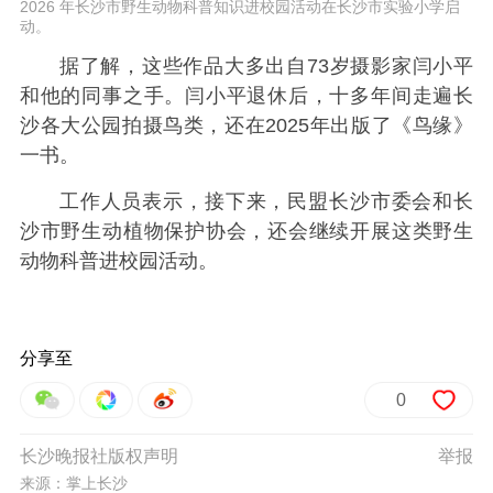
2026 年长沙市野生动物科普知识进校园活动在长沙市实验小学启
动。
据了解，这些作品大多出自73岁摄影家闫小平
和他的同事之手。闫小平退休后，十多年间走遍长
沙各大公园拍摄鸟类，还在2025年出版了《鸟缘》
一书。
工作人员表示，接下来，民盟长沙市委会和长
沙市野生动植物保护协会，还会继续开展这类野生
动物科普进校园活动。
分享至
0
长沙晚报社版权声明
举报
来源：掌上长沙