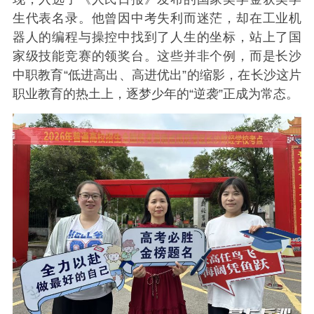
生代表名录。他曾因中考失利而迷茫，却在工业机
器人的编程与操控中找到了人生的坐标，站上了国
家级技能竞赛的领奖台。这些并非个例，而是长沙
中职教育“低进高出、高进优出”的缩影，
在长沙这片
职业教育的热土上，逐梦少年的“逆袭”正成为常态。