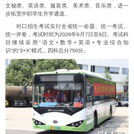
文秘类、英语类、服装类、美术类、音乐类，进一
步拓宽中职学生升学通道。
对口招生考试实行全省统一命题、统一考试、
统一评卷，考试时间为2026年6月7日至8日。考试科
目继续采用“语文+数学+英语+专业综合知
识”的“3+X”模式，四科总分750分。