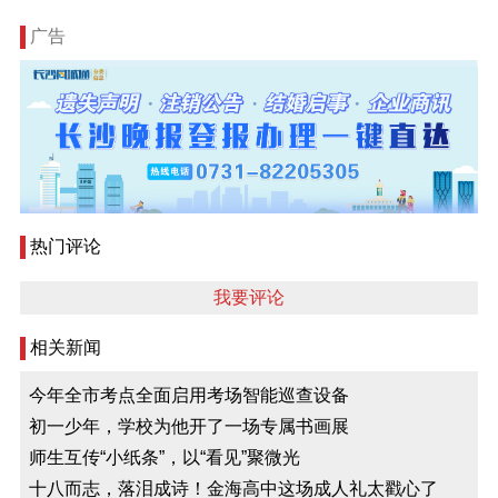
广告
热门评论
我要评论
相关新闻
今年全市考点全面启用考场智能巡查设备
初一少年，学校为他开了一场专属书画展
师生互传“小纸条”，以“看见”聚微光
十八而志，落泪成诗！金海高中这场成人礼太戳心了