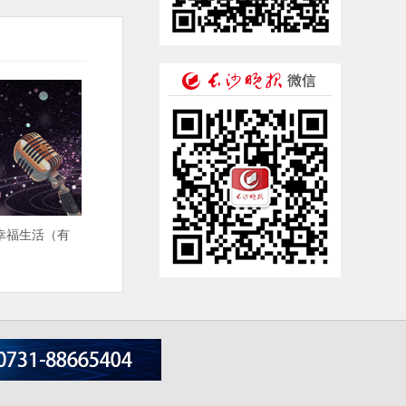
幸福生活（有